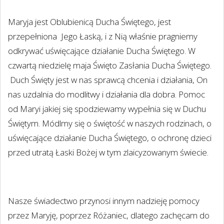
Maryja jest Oblubienicą Ducha Świętego, jest
przepełniona
Jego Łaską, i z Nią właśnie pragniemy
odkrywać uświęcające działanie Ducha Świętego. W
czwartą niedzielę maja Święto Zasłania Ducha Świętego.
Duch Święty jest w nas sprawcą chcenia i działania, On
nas uzdalnia do modlitwy i działania dla dobra. Pomoc
od Maryi jakiej się spodziewamy wypełnia się w Duchu
Świętym. Módlmy się o świętość w naszych rodzinach, o
uświęcające działanie Ducha Świętego, o ochronę dzieci
przed utratą Łaski Bożej w tym zlaicyzowanym świecie.
Nasze świadectwo przynosi innym nadzieję pomocy
przez Maryję, poprzez Różaniec, dlatego zachęcam do