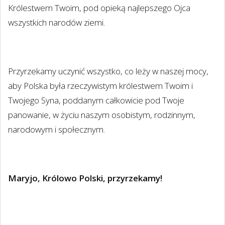
Królestwem Twoim, pod opieką najlepszego Ojca
wszystkich narodów ziemi.
Przyrzekamy uczynić wszystko, co leży w naszej mocy,
aby Polska była rzeczywistym królestwem Twoim i
Twojego Syna, poddanym całkowicie pod Twoje
panowanie, w życiu naszym osobistym, rodzinnym,
narodowym i społecznym.
Maryjo, Królowo Polski, przyrzekamy!