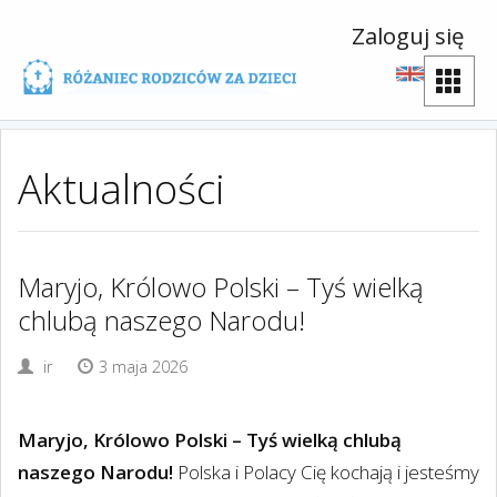
Zaloguj się
Aktualności
Maryjo, Królowo Polski – Tyś wielką
chlubą naszego Narodu!
ir
3 maja 2026
Maryjo, Królowo Polski – Tyś wielką chlubą
naszego Narodu!
Polska i Polacy Cię kochają i jesteśmy