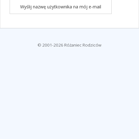
© 2001-2026 Różaniec Rodziców