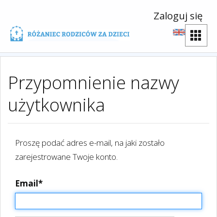
Zaloguj się
Przypomnienie nazwy
użytkownika
Proszę podać adres e-mail, na jaki zostało
zarejestrowane Twoje konto.
Email
*