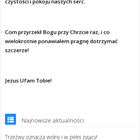
czystości i pokoju naszych serc.
Com przyrzekł Bogu przy Chrzcie raz, i co
wielokrotnie ponawiałem pragnę dotrzymać
szczerze!
Jezus Ufam Tobie!
Najnowsze aktualności
Trzeźwy oznacza wolny i w pełni żyjący!