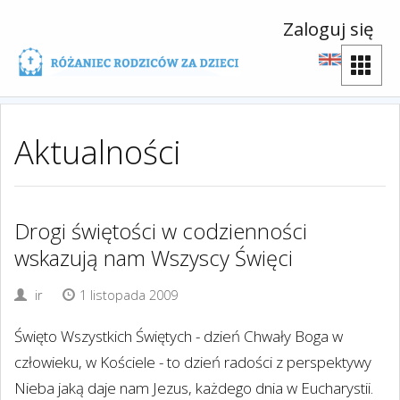
Zaloguj się
Aktualności
Drogi świętości w codzienności
wskazują nam Wszyscy Święci
ir
1 listopada 2009
Święto Wszystkich Świętych - dzień Chwały Boga w
człowieku, w Kościele - to dzień radości z perspektywy
Nieba jaką daje nam Jezus, każdego dnia w Eucharystii.