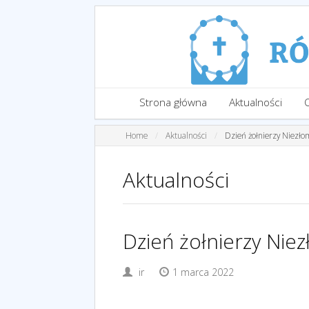
Strona główna
Aktualności
Home
Aktualności
Dzień żołnierzy Niezł
Aktualności
Dzień żołnierzy Nie
ir
1 marca 2022