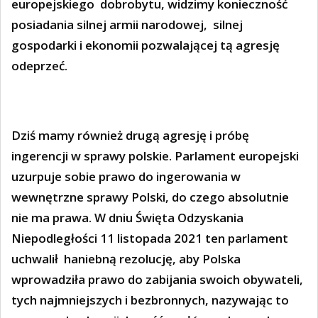
europejskiego dobrobytu, widzimy konieczność
posiadania silnej armii narodowej, silnej
gospodarki i ekonomii pozwalającej tą agresję
odeprzeć.
Dziś mamy również drugą agresję i próbę
ingerencji w sprawy polskie. Parlament europejski
uzurpuje sobie prawo do ingerowania w
wewnętrzne sprawy Polski, do czego absolutnie
nie ma prawa. W dniu Święta Odzyskania
Niepodległości 11 listopada 2021 ten parlament
uchwalił haniebną rezolucję, aby Polska
wprowadziła prawo do zabijania swoich obywateli,
tych najmniejszych i bezbronnych, nazywając to