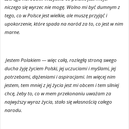
niczego się wyrzec nie mogę. Wolno mi być dumnym z
tego, co w Polsce jest wielkie, ale muszę przyjąć i
upokorzenie, które spada na naród za to, co jest w nim
marne.
Jestem Polakiem — więc całą, rozległą stroną swego
ducha żyję życiem Polski, jej uczuciami i myślami, jej
potrzebami, dążeniami i aspiracjami. Im więcej nim
jestem, tem mniej z jej życia jest mi obcem i tem silniej
chcę, żeby to, co w mem przekonaniu uważam za
najwyższy wyraz życia, stało się własnością całego
narodu.