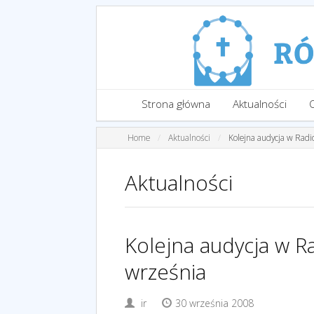
Strona główna
Aktualności
Home
Aktualności
Kolejna audycja w Radi
Aktualności
Kolejna audycja w R
września
ir
30 września 2008