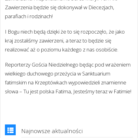
Zawierzenia będzie się dokonywał w Diecezjach,
parafiach i rodzinach!
I Bogu niech będą dzięki że to się rozpoczęło, że jako
kraj zostaliśmy zawierzeni, a teraz to będzie się
realizować aż o poziomu każdego z nas osobiście.
Reporterzy Gościa Niedzielnego będąc pod wrażeniem
wielkiego duchowego przeżycia w Sanktuarium
fatimskim na Krzeptówkach wypowiedzieli znamienne
słowa – Tu jest polska Fatima, Jesteśmy teraz w Fatimie!
Najnowsze aktualności