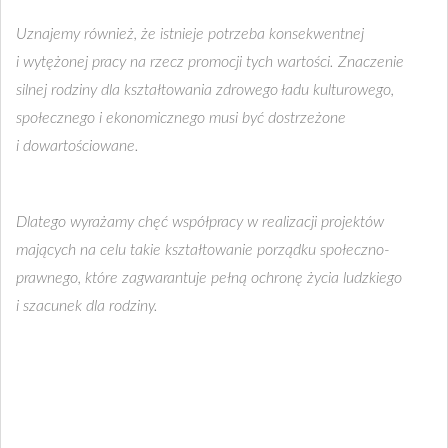
Uznajemy również, że istnieje potrzeba konsekwentnej
i wytężonej pracy na rzecz promocji tych wartości. Znaczenie
silnej rodziny dla kształtowania zdrowego ładu kulturowego,
społecznego i ekonomicznego musi być dostrzeżone
i dowartościowane.
Dlatego wyrażamy chęć współpracy w realizacji projektów
mających na celu takie kształtowanie porządku społeczno-
prawnego, które zagwarantuje pełną ochronę życia ludzkiego
i szacunek dla rodziny.