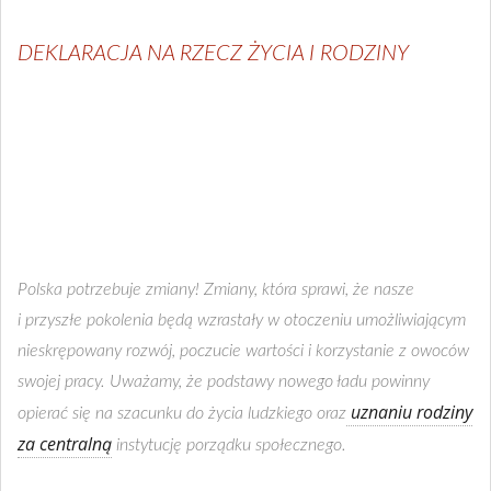
DEKLARACJA NA RZECZ ŻYCIA I RODZINY
Polska potrzebuje zmiany! Zmiany, która sprawi, że nasze
i przyszłe pokolenia będą wzrastały w otoczeniu umożliwiającym
nieskrępowany rozwój, poczucie wartości i korzystanie z owoców
swojej pracy. Uważamy, że podstawy nowego ładu powinny
uznaniu rodziny
opierać się na szacunku do życia ludzkiego oraz
za centralną
instytucję porządku społecznego.