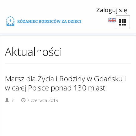
Zaloguj się
Aktualności
Marsz dla Życia i Rodziny w Gdańsku i
w całej Polsce ponad 130 miast!
ir
7 czerwca 2019