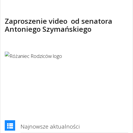
Zaproszenie video od senatora
Antoniego Szymańskiego
Najnowsze aktualności