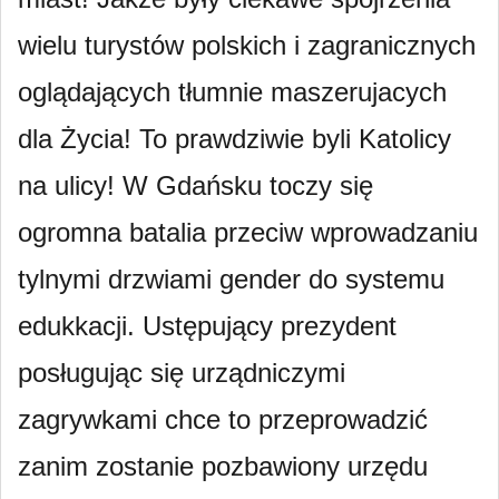
wielu turystów polskich i zagranicznych
oglądających tłumnie maszerujacych
dla Życia! To prawdziwie byli Katolicy
na ulicy! W Gdańsku toczy się
ogromna batalia przeciw wprowadzaniu
tylnymi drzwiami gender do systemu
edukkacji. Ustępujący prezydent
posługując się urządniczymi
zagrywkami chce to przeprowadzić
zanim zostanie pozbawiony urzędu