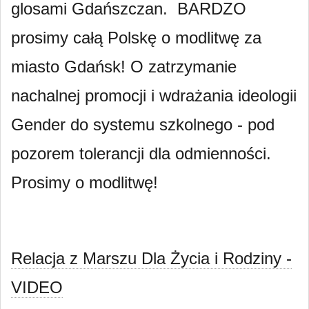
glosami Gdańszczan. BARDZO
prosimy całą Polskę o modlitwę za
miasto Gdańsk! O zatrzymanie
nachalnej promocji i wdrażania ideologii
Gender do systemu szkolnego - pod
pozorem tolerancji dla odmienności.
Prosimy o modlitwę!
Relacja z Marszu Dla Życia i Rodziny -
VIDEO