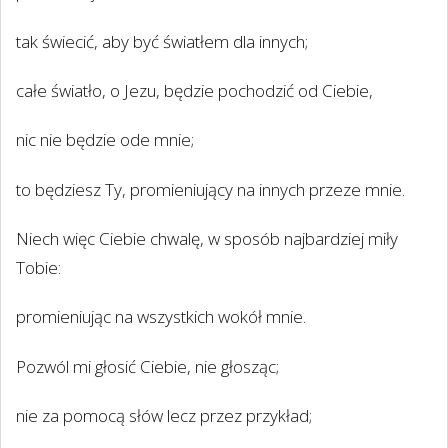
tak świecić, aby być światłem dla innych;
całe światło, o Jezu, będzie pochodzić od Ciebie,
nic nie będzie ode mnie;
to będziesz Ty, promieniujący na innych przeze mnie.
Niech więc Ciebie chwalę, w sposób najbardziej miły
Tobie:
promieniując na wszystkich wokół mnie.
Pozwól mi głosić Ciebie, nie głosząc;
nie za pomocą słów lecz przez przykład;