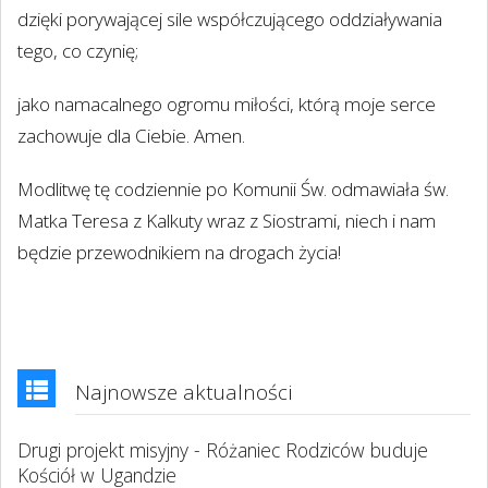
dzięki porywającej sile współczującego oddziaływania
tego, co czynię;
jako namacalnego ogromu miłości, którą moje serce
zachowuje dla Ciebie. Amen.
Modlitwę tę codziennie po Komunii Św. odmawiała św.
Matka Teresa z Kalkuty wraz z Siostrami, niech i nam
będzie przewodnikiem na drogach życia!
Najnowsze aktualności
Drugi projekt misyjny - Różaniec Rodziców buduje
Kościół w Ugandzie