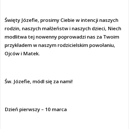
Święty Józefie, prosimy Ciebie w intencji naszych
rodzin, naszych małżeństw i naszych dzieci, Niech
modlitwa tej nowenny poprowadzi nas za Twoim
przykładem w naszym rodzicielskim powołaniu,
Ojców i Matek.
Św. Józefie, módl się za nami!
Dzień pierwszy – 10 marca