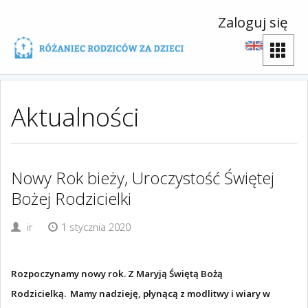
Zaloguj się
Aktualności
Nowy Rok bieży, Uroczystość Świętej
Bożej Rodzicielki
ir
1 stycznia 2020
Rozpoczynamy nowy rok. Z Maryją Świętą Bożą
Rodzicielką. Mamy nadzieję, płynącą z modlitwy i wiary w