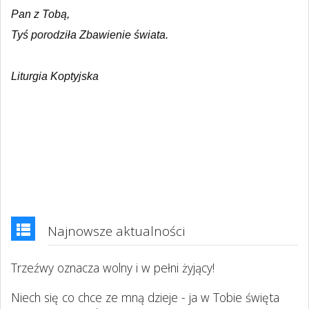
Pan z Tobą,
Tyś porodziła Zbawienie świata.
Liturgia Koptyjska
Najnowsze aktualności
Trzeźwy oznacza wolny i w pełni żyjący!
Niech się co chce ze mną dzieje - ja w Tobie święta