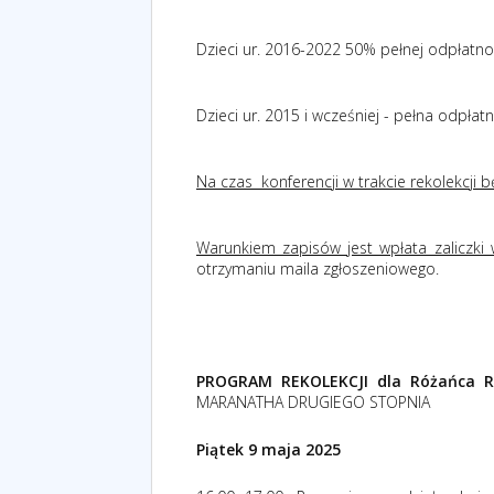
Dzieci ur. 2016-2022 50% pełnej odpłatno
Dzieci ur. 2015 i wcześniej - pełna odpłat
Na czas
konferencji w trakcie rekolekcji 
Warunkiem zapisów jest wpłata zaliczki 
otrzymaniu maila zgłoszeniowego.
PROGRAM REKOLEKCJI dla Różańca R
MARANATHA DRUGIEGO STOPNIA
Piątek 9 maja 2025