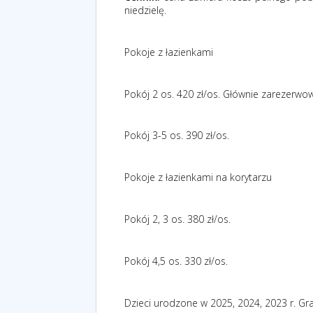
niedzielę.
Pokoje z łazienkami
Pokój 2 os. 420 zł/os. Głównie zarezerwo
Pokój 3-5 os. 390 zł/os.
Pokoje z łazienkami na korytarzu
Pokój 2, 3 os. 380 zł/os.
Pokój 4,5 os. 330 zł/os.
Dzieci urodzone w 2025, 2024, 2023 r. Gr