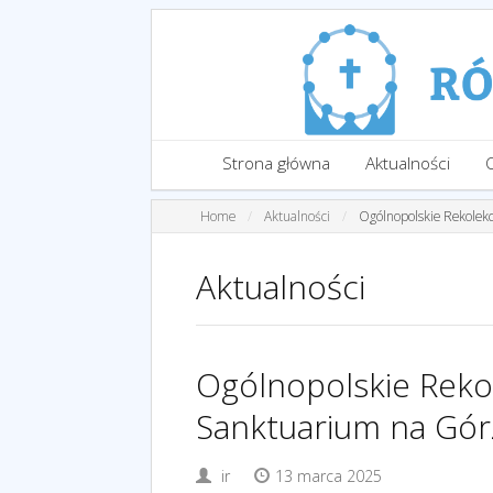
Strona główna
Aktualności
Home
Aktualności
Ogólnopolskie Rekolek
Aktualności
Ogólnopolskie Reko
Sanktuarium na Gór
ir
13 marca 2025