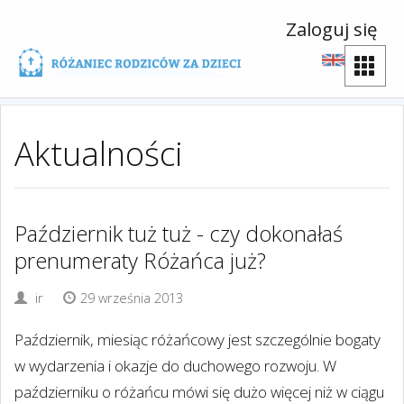
Zaloguj się
Aktualności
Październik tuż tuż - czy dokonałaś
prenumeraty Różańca już?
ir
29 września 2013
Październik, miesiąc różańcowy jest szczególnie bogaty
w wydarzenia i okazje do duchowego rozwoju. W
październiku o różańcu mówi się dużo więcej niż w ciągu