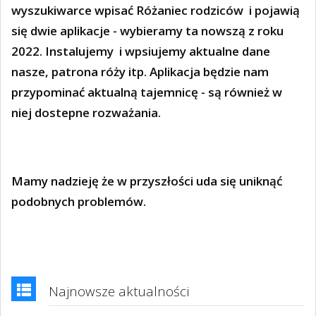
wyszukiwarce wpisać Różaniec rodziców i pojawią
się dwie aplikacje - wybieramy ta nowszą z roku
2022. Instalujemy i wpsiujemy aktualne dane
nasze, patrona róży itp. Aplikacja będzie nam
przypominać aktualną tajemnicę - są również w
niej dostepne rozważania.
Mamy nadzieję że w przyszłości uda się uniknąć
podobnych problemów.
Najnowsze aktualności