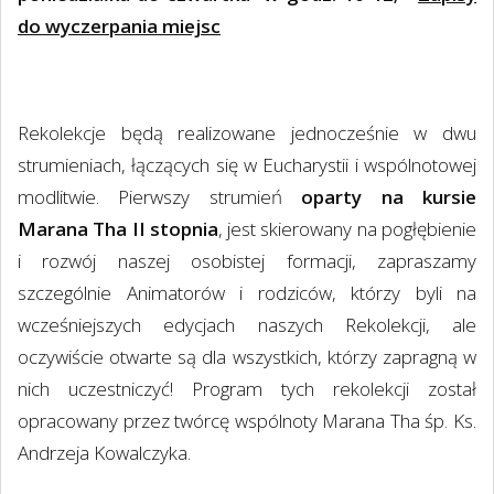
do wyczerpania miejsc
Rekolekcje będą realizowane jednocześnie w dwu
strumieniach, łączących się w Eucharystii i wspólnotowej
modlitwie. Pierwszy strumień
oparty na kursie
Marana Tha II stopnia
, jest skierowany na pogłębienie
i rozwój naszej osobistej formacji, zapraszamy
szczególnie Animatorów i rodziców, którzy byli na
wcześniejszych edycjach naszych Rekolekcji, ale
oczywiście otwarte są dla wszystkich, którzy zapragną w
nich uczestniczyć! Program tych rekolekcji został
opracowany przez twórcę wspólnoty Marana Tha śp. Ks.
Andrzeja Kowalczyka.