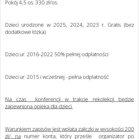
Pokój 4,5 os. 330 zł/os.
Dzieci urodzone w 2025, 2024, 2023 r. Gratis (bez
dodatkowe łóżka)
Dzieci ur. 2016-2022 50% pełnej odpłatności
Dzieci ur. 2015 i wcześniej - pełna odpłatność
Na czas
konferencji w trakcie rekolekcji będzie
zapewniona opieka dla dzieci.
Warunkiem zapisów jest wpłata zaliczki w wysokości 200
zł/, na
numer konta, który prześle
organizator po