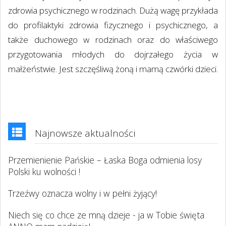
zdrowia psychicznego w rodzinach. Dużą wagę przykłada
do profilaktyki zdrowia fizycznego i psychicznego, a
także duchowego w rodzinach oraz do właściwego
przygotowania młodych do dojrzałego życia w
małżeństwie. Jest szczęśliwą żoną i mamą czwórki dzieci.
Najnowsze aktualności
Przemienienie Pańskie – Łaska Boga odmienia losy
Polski ku wolności !
Trzeźwy oznacza wolny i w pełni żyjący!
Niech się co chce ze mną dzieje - ja w Tobie święta