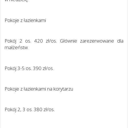
Pokoje z łazienkami
Pokój 2 os. 420 zł/os. Głównie zarezerwowane dla
małżeństw.
Pokój 3-5 os. 390 zł/os.
Pokoje z łazienkami na korytarzu
Pokój 2, 3 os. 380 zł/os.