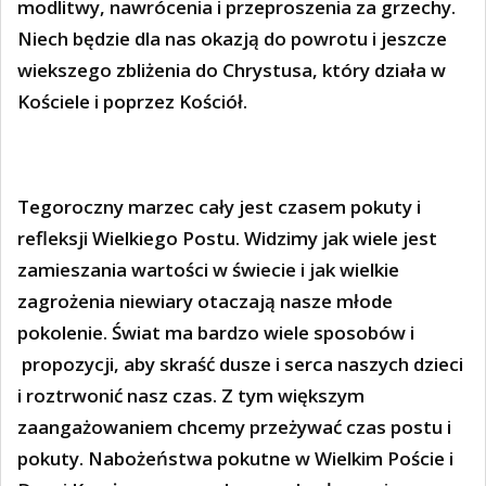
modlitwy, nawrócenia i przeproszenia za grzechy.
Niech będzie dla nas okazją do powrotu i jeszcze
wiekszego zbliżenia do Chrystusa, który działa w
Kościele i poprzez Kościół.
Tegoroczny marzec cały jest czasem pokuty i
refleksji Wielkiego Postu. Widzimy jak wiele jest
zamieszania wartości w świecie i jak wielkie
zagrożenia niewiary otaczają nasze młode
pokolenie. Świat ma bardzo wiele sposobów i
propozycji, aby skraść dusze i serca naszych dzieci
i roztrwonić nasz czas. Z tym większym
zaangażowaniem chcemy przeżywać czas postu i
pokuty. Nabożeństwa pokutne w Wielkim Poście i