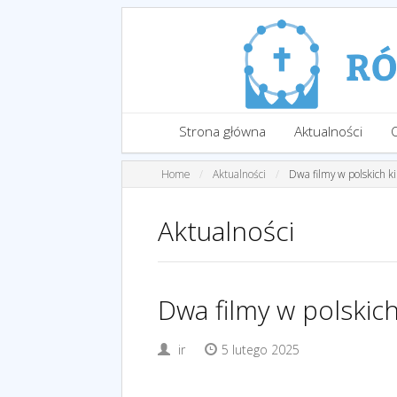
Strona główna
Aktualności
Home
Aktualności
Dwa filmy w polskich k
Aktualności
Dwa filmy w polskich
ir
5 lutego 2025