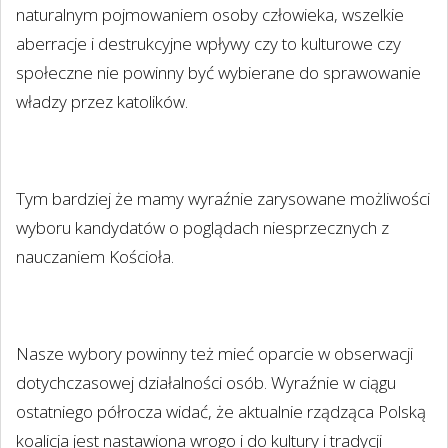
naturalnym pojmowaniem osoby człowieka, wszelkie
aberracje i destrukcyjne wpływy czy to kulturowe czy
społeczne nie powinny być wybierane do sprawowanie
władzy przez katolików.
Tym bardziej że mamy wyraźnie zarysowane możliwości
wyboru kandydatów o poglądach niesprzecznych z
nauczaniem Kościoła.
Nasze wybory powinny też mieć oparcie w obserwacji
dotychczasowej działalności osób. Wyraźnie w ciągu
ostatniego półrocza widać, że aktualnie rządząca Polską
koalicja jest nastawiona wrogo i do kultury i tradycji