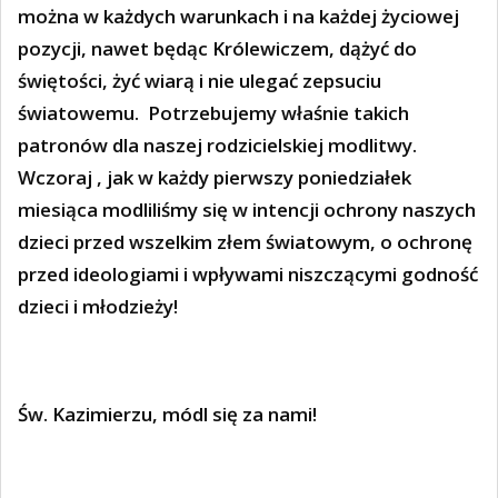
można w każdych warunkach i na każdej życiowej
pozycji, nawet będąc Królewiczem, dążyć do
świętości, żyć wiarą i nie ulegać zepsuciu
światowemu.
Potrzebujemy właśnie takich
patronów dla naszej rodzicielskiej modlitwy.
Wczoraj , jak w każdy pierwszy poniedziałek
miesiąca modliliśmy się w intencji ochrony naszych
dzieci przed wszelkim złem światowym, o ochronę
przed ideologiami i wpływami niszczącymi godność
dzieci i młodzieży!
Św. Kazimierzu, módl się za nami!