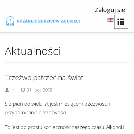
Zaloguj się
Aktualności
Trzeźwo patrzeć na świat
ir
31 lipca 2008
Sierpień od wielu lat jest miesiącem trzeźwości i
przypominania o trzeźwości.
To jest po prostu konieczność naszego czasu. Alkohol i