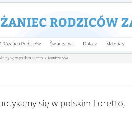
O Różańcu Rodziców
Świadectwa
Dołącz
Materiały
kamy się w polskim Loretto, k. Kamieńczyka
otykamy się w polskim Loretto,