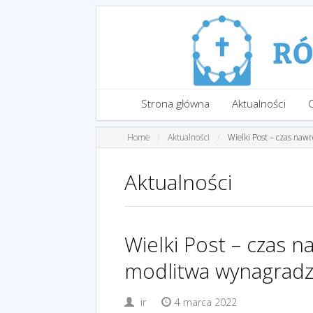
Strona główna
Aktualności
Home
Aktualności
Wielki Post – czas naw
Aktualności
Wielki Post – czas n
modlitwa wynagradz
ir
4 marca 2022