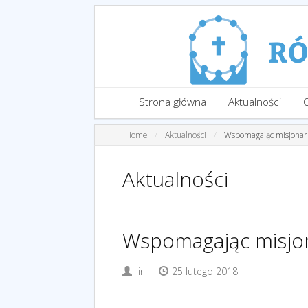
Strona główna
Aktualności
Home
Aktualności
Wspomagając misjonar
Aktualności
Wspomagając misjo
ir
25 lutego 2018