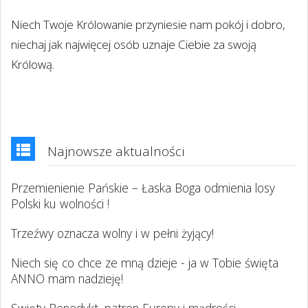
Niech Twoje Królowanie przyniesie nam pokój i dobro,
niechaj jak najwięcej osób uznaje Ciebie za swoją
Królową.
Najnowsze aktualności
Przemienienie Pańskie – Łaska Boga odmienia losy
Polski ku wolności !
Trzeźwy oznacza wolny i w pełni żyjący!
Niech się co chce ze mną dzieje - ja w Tobie święta
ANNO mam nadzieję!