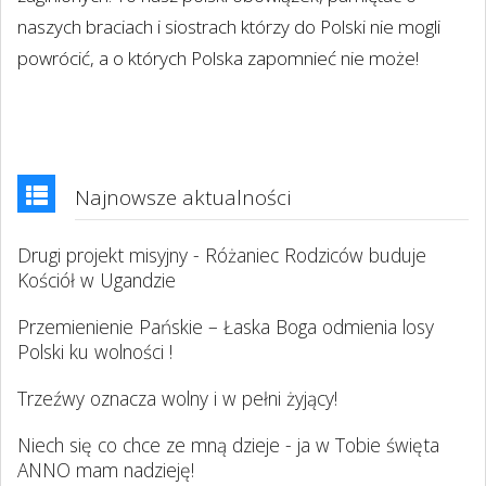
naszych braciach i siostrach którzy do Polski nie mogli
powrócić, a o których Polska zapomnieć nie może!
Najnowsze aktualności
Drugi projekt misyjny - Różaniec Rodziców buduje
Kościół w Ugandzie
Przemienienie Pańskie – Łaska Boga odmienia losy
Polski ku wolności !
Trzeźwy oznacza wolny i w pełni żyjący!
Niech się co chce ze mną dzieje - ja w Tobie święta
ANNO mam nadzieję!