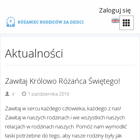
Zaloguj się
Aktualności
Zawitaj Królowo Różańca Świętego!
ir
1 października 2016
Zawitaj w sercu każdego człowieka, każdego z nas!
Zawitaj w naszych rodzinach i we wszystkich naszych
relacjach w rodzinach naszych. Pomóż nam wymodlić
łaski potrzebne do tego, aby nasze rodziny były jak