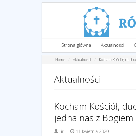
Strona główna
Aktualności
Home
Aktualności
Kocham Kościół, duchow
Aktualności
Kocham Kościół, duc
jedna nas z Bogiem
ir
11 kwietnia 2020