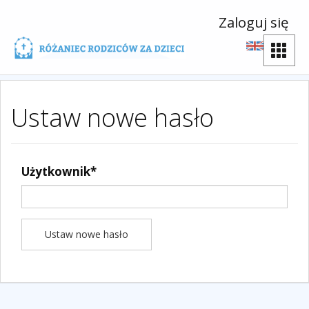
Zaloguj się
Ustaw nowe hasło
Użytkownik
*