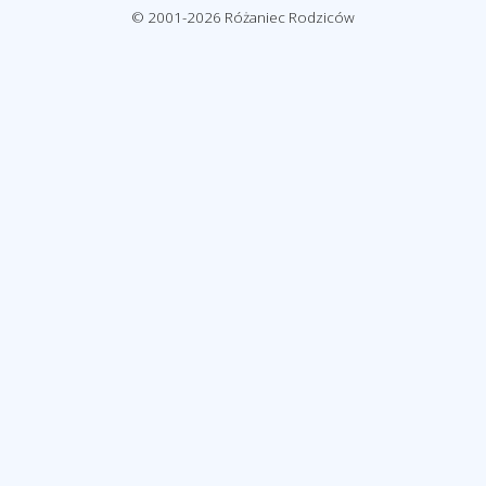
© 2001-2026 Różaniec Rodziców