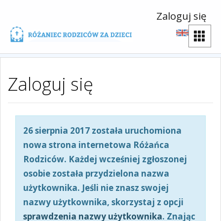
Zaloguj się
Zaloguj się
26 sierpnia 2017 została uruchomiona
nowa strona internetowa Różańca
Rodziców. Każdej wcześniej zgłoszonej
osobie została przydzielona nazwa
użytkownika. Jeśli nie znasz swojej
nazwy użytkownika, skorzystaj z opcji
sprawdzenia nazwy użytkownika
. Znając