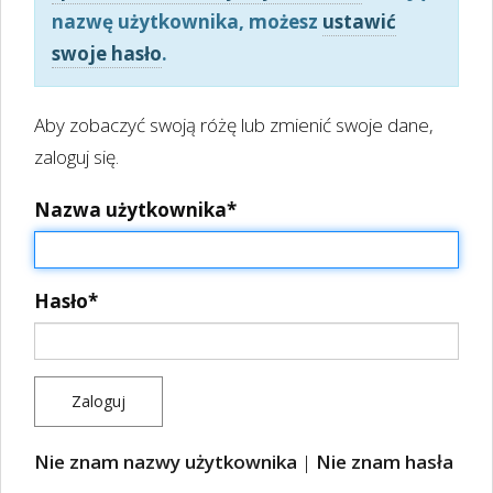
nazwę użytkownika, możesz
ustawić
swoje hasło
.
Aby zobaczyć swoją różę lub zmienić swoje dane,
zaloguj się.
Nazwa użytkownika
*
Hasło
*
Nie znam nazwy użytkownika
|
Nie znam hasła