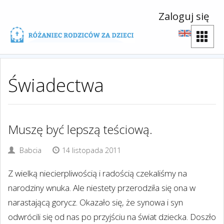
Zaloguj się
Świadectwa
Muszę być lepszą teściową.
Babcia
14 listopada 2011
Z wielką niecierpliwością i radością czekaliśmy na
narodziny wnuka. Ale niestety przerodziła się ona w
narastającą gorycz. Okazało się, że synowa i syn
odwrócili się od nas po przyjściu na świat dziecka. Doszło