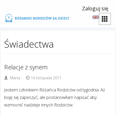
Zaloguj się
Świadectwa
Relacje z synem
Marta
14 listopada 2011
Jestem członkiem Różańca Rodziców od tygodnia. Aż
boję się zapeszyć, ale postanowiłam napisać aby
wzmocnić nadzieje innych Rodziców.