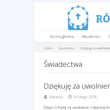
Strona główna
Aktualności
Home
Świadectwa
Dziękuję za uwolnienie
Świadectwa
Dziękuję za uwolnien
Mateusz
14 lutego 2018
Dzięki Ci Panie za uwolnienie z depresji mo