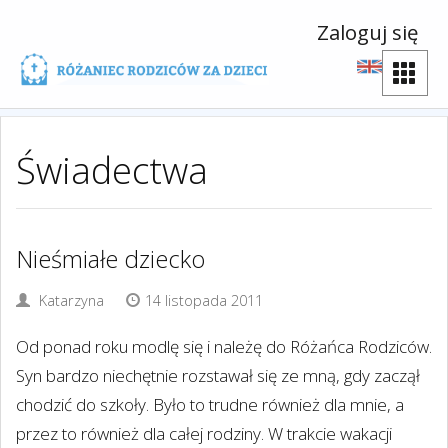
Zaloguj się
Świadectwa
Nieśmiałe dziecko
Katarzyna
14 listopada 2011
Od ponad roku modlę się i należę do Różańca Rodziców.
Syn bardzo niechętnie rozstawał się ze mną, gdy zaczął
chodzić do szkoły. Było to trudne również dla mnie, a
przez to również dla całej rodziny. W trakcie wakacji