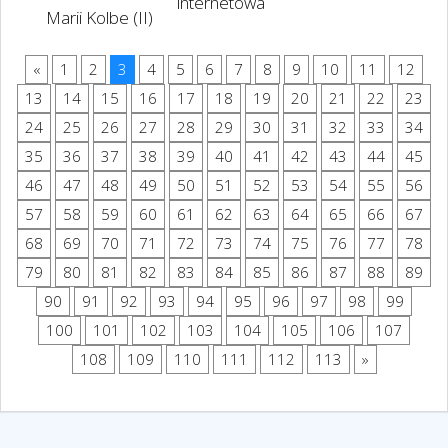
internetowa
Marii Kolbe (II)
«
1
2
3
4
5
6
7
8
9
10
11
12
13
14
15
16
17
18
19
20
21
22
23
24
25
26
27
28
29
30
31
32
33
34
35
36
37
38
39
40
41
42
43
44
45
46
47
48
49
50
51
52
53
54
55
56
57
58
59
60
61
62
63
64
65
66
67
68
69
70
71
72
73
74
75
76
77
78
79
80
81
82
83
84
85
86
87
88
89
90
91
92
93
94
95
96
97
98
99
100
101
102
103
104
105
106
107
108
109
110
111
112
113
»