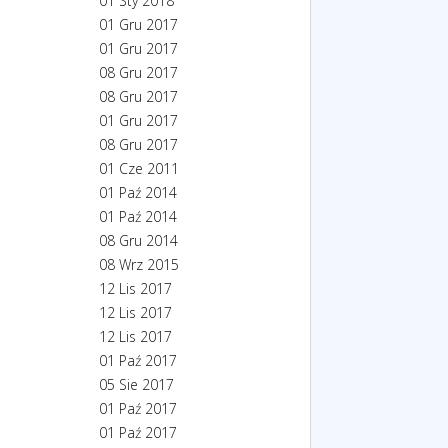
01 Sty 2018
01 Gru 2017
01 Gru 2017
08 Gru 2017
08 Gru 2017
01 Gru 2017
08 Gru 2017
01 Cze 2011
01 Paź 2014
01 Paź 2014
08 Gru 2014
08 Wrz 2015
12 Lis 2017
12 Lis 2017
12 Lis 2017
01 Paź 2017
05 Sie 2017
01 Paź 2017
01 Paź 2017