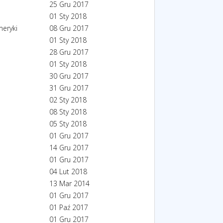
25 Gru 2017
01 Sty 2018
eryki
08 Gru 2017
01 Sty 2018
28 Gru 2017
01 Sty 2018
30 Gru 2017
31 Gru 2017
02 Sty 2018
08 Sty 2018
05 Sty 2018
01 Gru 2017
14 Gru 2017
01 Gru 2017
04 Lut 2018
13 Mar 2014
01 Gru 2017
01 Paź 2017
01 Gru 2017