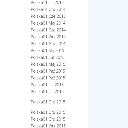
Polska
11 Lis 2012
Polska
14 Gru 2014
Polska
01 Cze 2015
Polska
01 Maj 2014
Polska
01 Cze 2014
Polska
01 Wrz 2014
Polska
01 Gru 2014
Polska
01 Sty 2015
Polska
01 Lut 2015
Polska
01 Maj 2015
Polska
01 Paź 2015
Polska
01 Paź 2015
Polska
01 Lis 2015
Polska
01 Lis 2015
Polska
01 Gru 2015
Polska
01 Gru 2015
Polska
01 Gru 2015
Polska
01 Wrz 2015