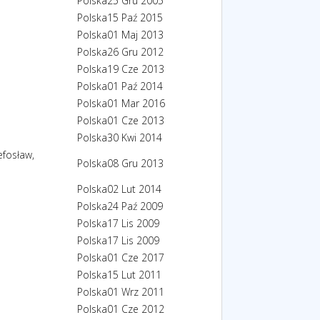
Polska
25 Gru 2005
Polska
15 Paź 2015
Polska
01 Maj 2013
Polska
26 Gru 2012
Polska
19 Cze 2013
Polska
01 Paź 2014
Polska
01 Mar 2016
Polska
01 Cze 2013
Polska
30 Kwi 2014
efosław,
Polska
08 Gru 2013
Polska
02 Lut 2014
Polska
24 Paź 2009
Polska
17 Lis 2009
Polska
17 Lis 2009
Polska
01 Cze 2017
Polska
15 Lut 2011
Polska
01 Wrz 2011
Polska
01 Cze 2012