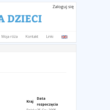
Zaloguj się
Moja róża
Kontakt
Linki
Data
Kraj
rozpoczęcia