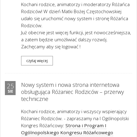
Kochani rodzice, animatorzy i moderatorzy Różańca
Rodziców! W dzień Matki Bożej Częstochowskiej
udało się uruchomić nowy system i stronę Różańca
Rodziców.
Już obecnie jest więcej funkcji, jest nowocześniejsza,
a zatem będzie umożliwiać dalszy rozwój.
Zachęcamy aby się logować !
czytaj więcej
Nowy system i nowa strona internetowa
25
obsługująca Różaniec Rodziców – przerwy
SIE
techniczne
Kochani rodzice, animatorzy i wszyscy wspierający
Różaniec Rodziców. - zapraszamy na I Ogólnopolski
Kongres Różańcowy:
Strona i Program I
Ogólnopolskiego Kongresu Różańcowego