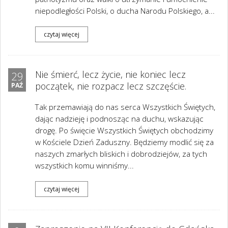
niepodległości Polski, o ducha Narodu Polskiego, a...
czytaj więcej
Nie śmierć, lecz życie, nie koniec lecz
29
początek, nie rozpacz lecz szczęście.
PAŹ
Tak przemawiają do nas serca Wszystkich Świętych,
dając nadzieję i podnosząc na duchu, wskazując
drogę. Po święcie Wszystkich Świętych obchodzimy
w Kościele Dzień Zaduszny. Będziemy modlić się za
naszych zmarłych bliskich i dobrodziejów, za tych
wszystkich komu winniśmy...
czytaj więcej