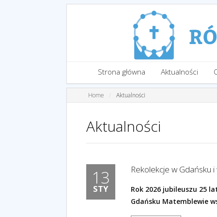
Strona główna
Aktualności
Home
Aktualności
Aktualności
Rekolekcje w Gdańsku 
13
STY
Rok 2026 jubileuszu 25 
Gdańsku Matemblewie wsp