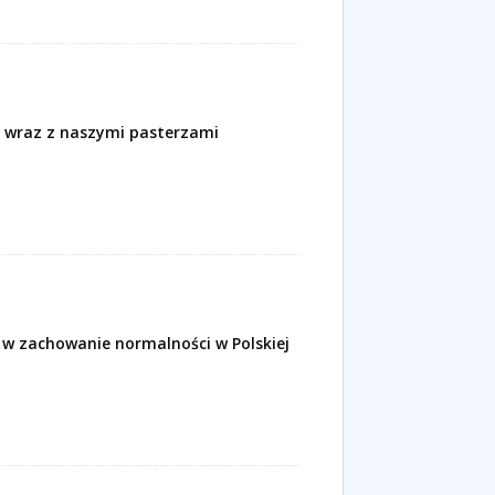
j wraz z naszymi pasterzami
 zachowanie normalności w Polskiej