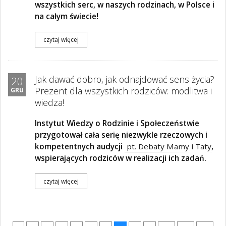
wszystkich serc, w naszych rodzinach, w Polsce i
na całym świecie!
czytaj więcej
Jak dawać dobro, jak odnajdować sens życia?
20
Prezent dla wszystkich rodziców: modlitwa i
GRU
wiedza!
Instytut Wiedzy o Rodzinie i Społeczeństwie
przygotował cała serię niezwykle rzeczowych i
kompetentnych audycji
pt. Debaty Mamy i Taty
,
wspierających rodziców w realizacji ich zadań.
czytaj więcej