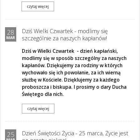
czytaj więcej
Dziś Wielki Czwartek - modlimy się
28
szczególnie za naszych kapłanów!
MAR
Dziś w Wielki Czwartek - dzień kapłański,
modlimy się w sposób szczególny za naszych
kapłanów. Dziękujemy za rodziny w których
wychowało się ich powołanie, za ich wierną
służbę w Kościele. Dzięklujemy za każdego
proboszcza i biskupa. I prosimy o dary Ducha
Świętego dla nich.
czytaj więcej
Dzień Świętości Życia - 25 marca, Życie jest
25
MAR