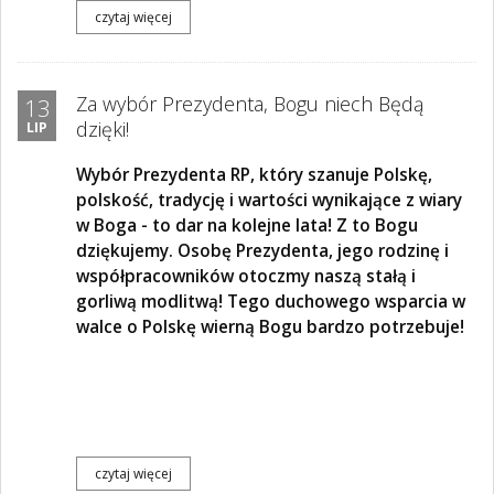
czytaj więcej
Za wybór Prezydenta, Bogu niech Będą
13
dzięki!
LIP
Wybór Prezydenta RP, który szanuje Polskę,
polskość, tradycję i wartości wynikające z wiary
w Boga - to dar na kolejne lata! Z to Bogu
dziękujemy. Osobę Prezydenta, jego rodzinę i
współpracowników otoczmy naszą stałą i
gorliwą modlitwą! Tego duchowego wsparcia w
walce o Polskę wierną Bogu bardzo potrzebuje!
czytaj więcej