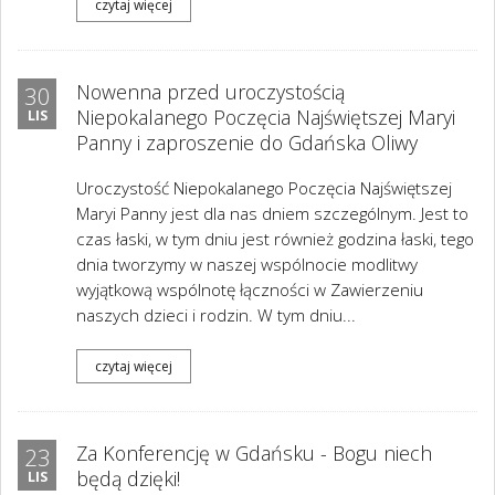
czytaj więcej
Nowenna przed uroczystością
30
Niepokalanego Poczęcia Najświętszej Maryi
LIS
Panny i zaproszenie do Gdańska Oliwy
Uroczystość Niepokalanego Poczęcia Najświętszej
Maryi Panny jest dla nas dniem szczególnym. Jest to
czas łaski, w tym dniu jest również godzina łaski, tego
dnia tworzymy w naszej wspólnocie modlitwy
wyjątkową wspólnotę łączności w Zawierzeniu
naszych dzieci i rodzin. W tym dniu...
czytaj więcej
Za Konferencję w Gdańsku - Bogu niech
23
będą dzięki!
LIS