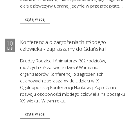
ciała dziewczyny ubranej jedynie w przezroczyste...
czytaj więcej
Konferencja o zagrożeniach młodego
10
człowieka - zapraszamy do Gdańska !
LIS
Drodzy Rodzice i Animatorzy Róż rodziców,
mdlących się za swoje dzieci! W imieniu
organizatorów Konferencji o zagrożeniach
duchowych zapraszamy do udziału w IX
Ogólnopolskiej Konferencji Naukowej Zagrożenia
rozwoju osobowości młodego człowieka na początku
XXI wieku . W tym roku...
czytaj więcej