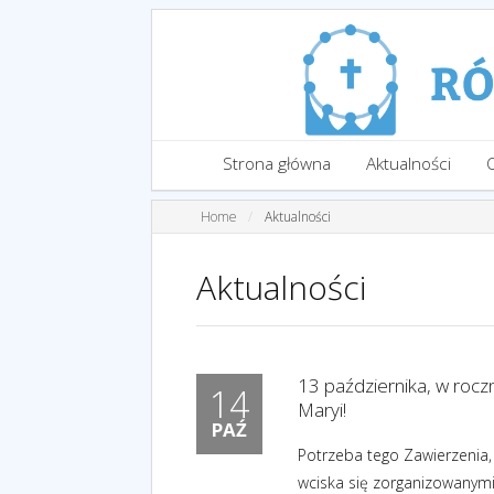
Strona główna
Aktualności
Home
Aktualności
Aktualności
13 października, w rocz
14
Maryi!
PAŹ
Potrzeba tego Zawierzenia,
wciska się zorganizowanymi